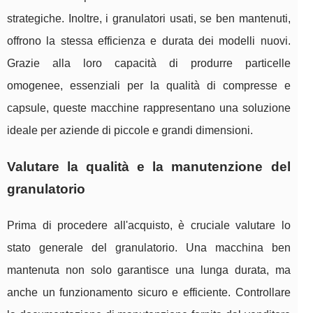
strategiche. Inoltre, i granulatori usati, se ben mantenuti,
offrono la stessa efficienza e durata dei modelli nuovi.
Grazie alla loro capacità di produrre particelle
omogenee, essenziali per la qualità di compresse e
capsule, queste macchine rappresentano una soluzione
ideale per aziende di piccole e grandi dimensioni.
Valutare la qualità e la manutenzione del
granulatorio
Prima di procedere all'acquisto, è cruciale valutare lo
stato generale del granulatorio. Una macchina ben
mantenuta non solo garantisce una lunga durata, ma
anche un funzionamento sicuro e efficiente. Controllare