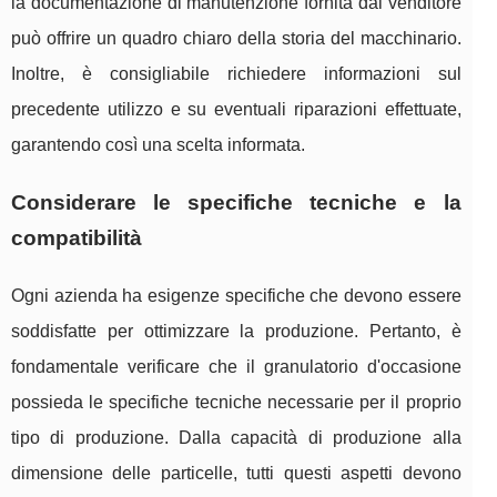
la documentazione di manutenzione fornita dal venditore
può offrire un quadro chiaro della storia del macchinario.
Inoltre, è consigliabile richiedere informazioni sul
precedente utilizzo e su eventuali riparazioni effettuate,
garantendo così una scelta informata.
Considerare le specifiche tecniche e la
compatibilità
Ogni azienda ha esigenze specifiche che devono essere
soddisfatte per ottimizzare la produzione. Pertanto, è
fondamentale verificare che il granulatorio d'occasione
possieda le specifiche tecniche necessarie per il proprio
tipo di produzione. Dalla capacità di produzione alla
dimensione delle particelle, tutti questi aspetti devono