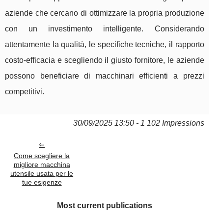
aziende che cercano di ottimizzare la propria produzione
con un investimento intelligente. Considerando
attentamente la qualità, le specifiche tecniche, il rapporto
costo-efficacia e scegliendo il giusto fornitore, le aziende
possono beneficiare di macchinari efficienti a prezzi
competitivi.
30/09/2025 13:50 - 1 102 Impressions
Come scegliere la
migliore macchina
utensile usata per le
tue esigenze
Most current publications