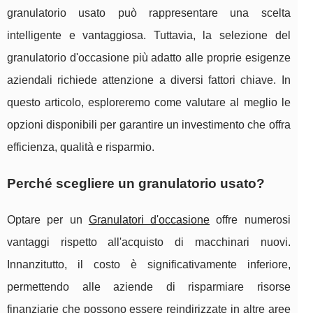
granulatorio usato può rappresentare una scelta
intelligente e vantaggiosa. Tuttavia, la selezione del
granulatorio d'occasione più adatto alle proprie esigenze
aziendali richiede attenzione a diversi fattori chiave. In
questo articolo, esploreremo come valutare al meglio le
opzioni disponibili per garantire un investimento che offra
efficienza, qualità e risparmio.
Perché scegliere un granulatorio usato?
Optare per un
Granulatori d'occasione
offre numerosi
vantaggi rispetto all'acquisto di macchinari nuovi.
Innanzitutto, il costo è significativamente inferiore,
permettendo alle aziende di risparmiare risorse
finanziarie che possono essere reindirizzate in altre aree