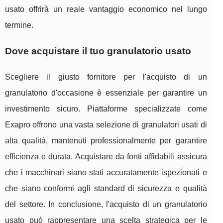
usato offrirà un reale vantaggio economico nel lungo
termine.
Dove acquistare il tuo granulatorio usato
Scegliere il giusto fornitore per l'acquisto di un
granulatorio d'occasione è essenziale per garantire un
investimento sicuro. Piattaforme specializzate come
Exapro offrono una vasta selezione di granulatori usati di
alta qualità, mantenuti professionalmente per garantire
efficienza e durata. Acquistare da fonti affidabili assicura
che i macchinari siano stati accuratamente ispezionati e
che siano conformi agli standard di sicurezza e qualità
del settore. In conclusione, l'acquisto di un granulatorio
usato può rappresentare una scelta strategica per le