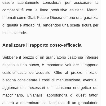
essere attentamente considerati per assicurare la
compatibilità con le linee produttive esistenti. Marchi
rinomati come Glatt, Fette e Diosna offrono una garanzia
di qualità e affidabilità, rendendoli una scelta sicura per
molte aziende.
Analizzare il rapporto costo-efficacia
Sebbene il prezzo di un granulatorio usato sia inferiore
rispetto a uno nuovo, è importante valutare il rapporto
costo-efficacia dell'acquisto. Oltre al prezzo iniziale,
bisogna considerare i costi di manutenzione, eventuali
aggiornamenti necessari e il consumo energetico del
macchinario. Un'analisi approfondita di questi fattori
aiuterà a determinare se l'acquisto di un granulatorio