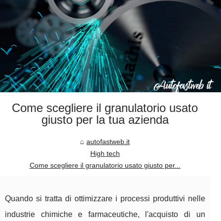
Come scegliere il granulatorio usato
giusto per la tua azienda
autofastweb.it
High tech
Come scegliere il granulatorio usato giusto per...
Quando si tratta di ottimizzare i processi produttivi nelle
industrie chimiche e farmaceutiche, l'acquisto di un