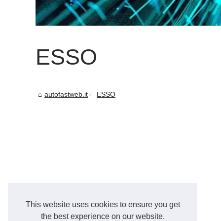
ESSO
autofastweb.it
ESSO
This website uses cookies to ensure you get
the best experience on our website.